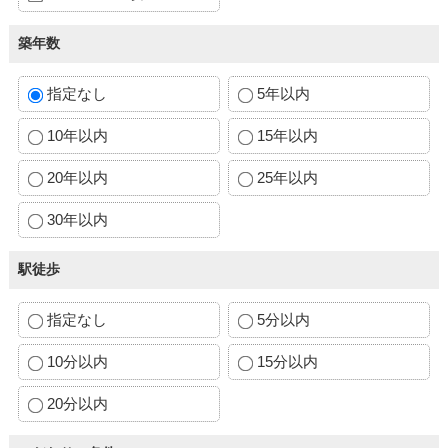
築年数
指定なし
5年以内
10年以内
15年以内
20年以内
25年以内
30年以内
駅徒歩
指定なし
5分以内
10分以内
15分以内
20分以内