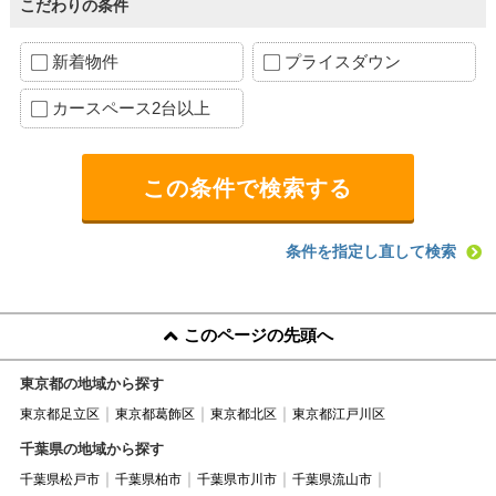
こだわりの条件
新着物件
プライスダウン
カースペース2台以上
条件を指定し直して検索
このページの先頭へ
東京都の地域から探す
東京都足立区
東京都葛飾区
東京都北区
東京都江戸川区
千葉県の地域から探す
千葉県松戸市
千葉県柏市
千葉県市川市
千葉県流山市