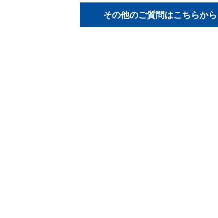
その他のご質問はこちらから