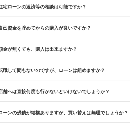
住宅ローンの返済等の相談は可能ですか？
自己資金を貯めてからの購入が良いですか？
頭金が無くても、購入は出来ますか？
転職して間もないのですが、ローンは組めますか？
店舗へは直接何度も行かないといけないでしょうか？
ローンの残債が結構ありますが、買い替えは無理でしょうか？