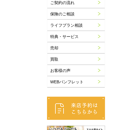
ご契約の流れ
保険のご相談
ライフプラン相談
特典・サービス
売却
買取
お客様の声
WEBパンフレット