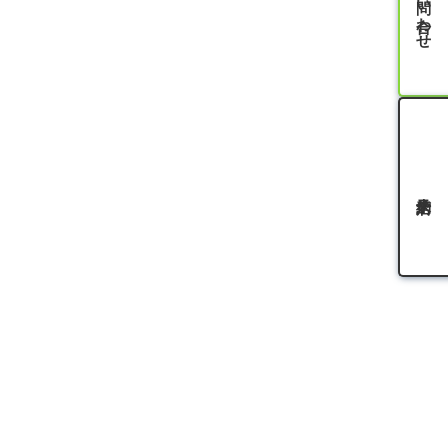
お問い合わせ