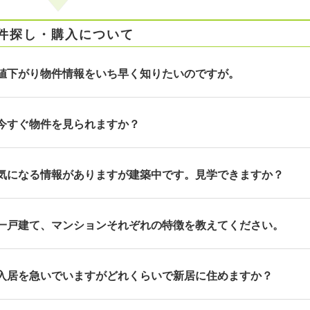
件探し・購入について
値下がり物件情報をいち早く知りたいのですが。
今すぐ物件を見られますか？
気になる情報がありますが建築中です。見学できますか？
一戸建て、マンションそれぞれの特徴を教えてください。
入居を急いでいますがどれくらいで新居に住めますか？