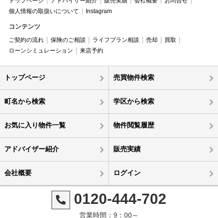
トップページ
アドバイザー紹介
販売実績
会社概要
お問合せ
個人情報の取扱いについて
Instagram
コンテンツ
ご契約の流れ
保険のご相談
ライフプラン相談
売却
買取
ローンシミュレーション
来店予約
トップページ
売買物件検索
町名から検索
学区から検索
お気に入り物件一覧
物件閲覧履歴
アドバイザー紹介
販売実績
会社概要
ログイン
0120-444-702
営業時間：9：00～