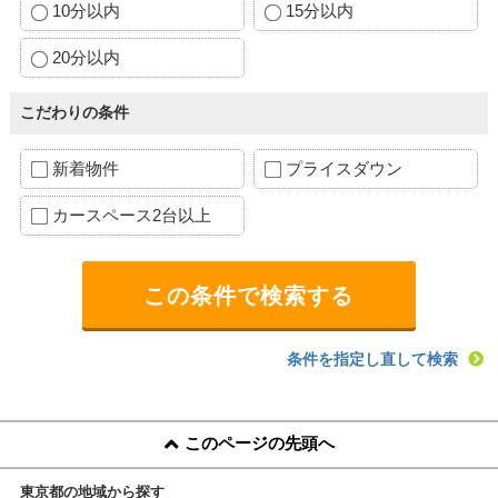
10分以内
15分以内
20分以内
こだわりの条件
新着物件
プライスダウン
カースペース2台以上
条件を指定し直して検索
このページの先頭へ
東京都の地域から探す