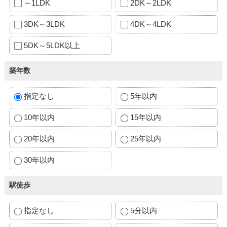
～1LDK
2DK～2LDK
3DK～3LDK
4DK～4LDK
5DK～5LDK以上
築年数
指定なし
5年以内
10年以内
15年以内
20年以内
25年以内
30年以内
駅徒歩
指定なし
5分以内