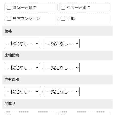
新築一戸建て
中古一戸建て
中古マンション
土地
価格
～
土地面積
～
専有面積
～
間取り