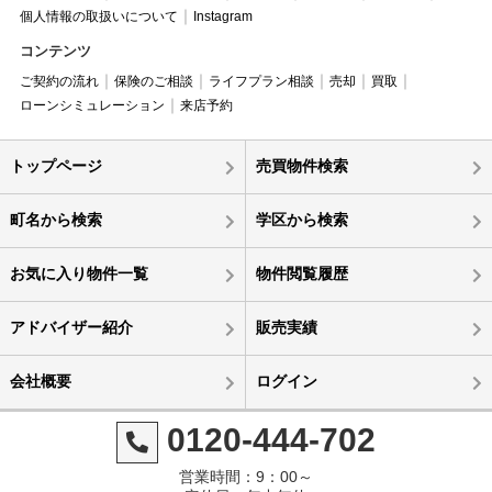
個人情報の取扱いについて
Instagram
コンテンツ
ご契約の流れ
保険のご相談
ライフプラン相談
売却
買取
ローンシミュレーション
来店予約
トップページ
売買物件検索
町名から検索
学区から検索
お気に入り物件一覧
物件閲覧履歴
アドバイザー紹介
販売実績
会社概要
ログイン
0120-444-702
営業時間：9：00～