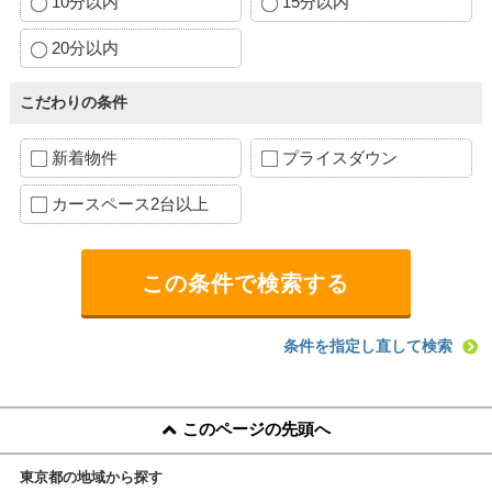
10分以内
15分以内
20分以内
こだわりの条件
新着物件
プライスダウン
カースペース2台以上
条件を指定し直して検索
このページの先頭へ
東京都の地域から探す