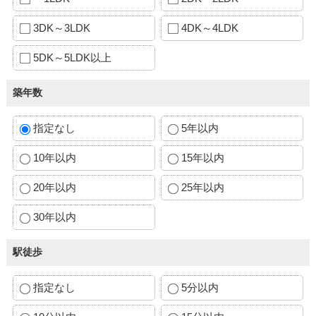
3DK～3LDK
4DK～4LDK
5DK～5LDK以上
築年数
指定なし
5年以内
10年以内
15年以内
20年以内
25年以内
30年以内
駅徒歩
指定なし
5分以内