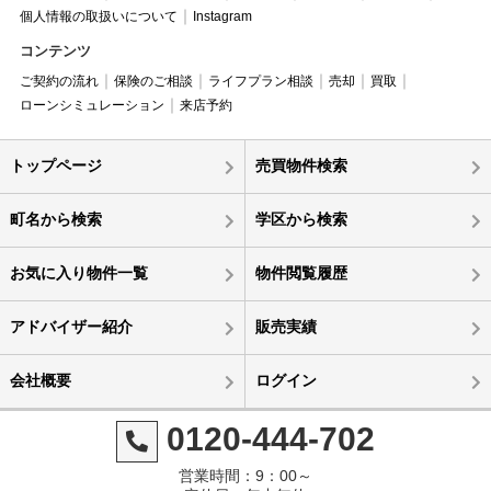
個人情報の取扱いについて
Instagram
コンテンツ
ご契約の流れ
保険のご相談
ライフプラン相談
売却
買取
ローンシミュレーション
来店予約
トップページ
売買物件検索
町名から検索
学区から検索
お気に入り物件一覧
物件閲覧履歴
アドバイザー紹介
販売実績
会社概要
ログイン
0120-444-702
営業時間：9：00～