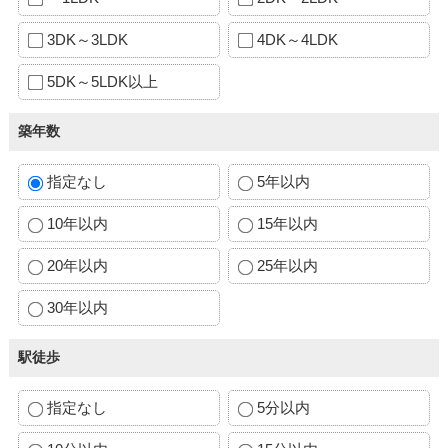
3DK～3LDK
4DK～4LDK
5DK～5LDK以上
築年数
指定なし
5年以内
10年以内
15年以内
20年以内
25年以内
30年以内
駅徒歩
指定なし
5分以内