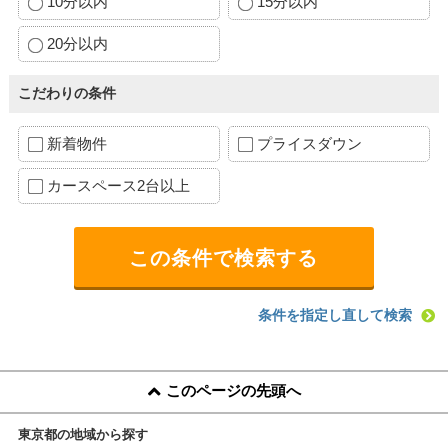
10分以内
15分以内
20分以内
こだわりの条件
新着物件
プライスダウン
カースペース2台以上
条件を指定し直して検索
このページの先頭へ
東京都の地域から探す