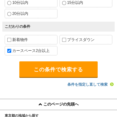
10分以内
15分以内
20分以内
こだわりの条件
新着物件
プライスダウン
カースペース2台以上
条件を指定し直して検索
このページの先頭へ
東京都の地域から探す