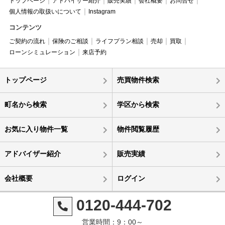
トップページ
アドバイザー紹介
販売実績
会社概要
お問合せ
個人情報の取扱いについて
Instagram
コンテンツ
ご契約の流れ
保険のご相談
ライフプラン相談
売却
買取
ローンシミュレーション
来店予約
トップページ
売買物件検索
町名から検索
学区から検索
お気に入り物件一覧
物件閲覧履歴
アドバイザー紹介
販売実績
会社概要
ログイン
0120-444-702
営業時間：9：00～