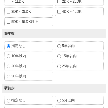
～1LDK
2DK～2LDK
3DK～3LDK
4DK～4LDK
5DK～5LDK以上
築年数
指定なし
5年以内
10年以内
15年以内
20年以内
25年以内
30年以内
駅徒歩
指定なし
5分以内