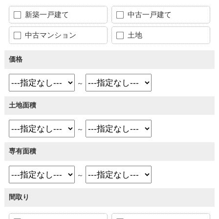
新築一戸建て
中古一戸建て
中古マンション
土地
価格
～
土地面積
～
専有面積
～
間取り