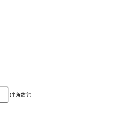
(半角数字)