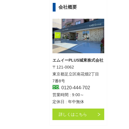
会社概要
エムイーPLUS城東株式会社
〒121-0062
東京都足立区南花畑2丁目
7番8号
0120-444-702
営業時間 : 9:00～
定休日 : 年中無休
詳しくはこちら