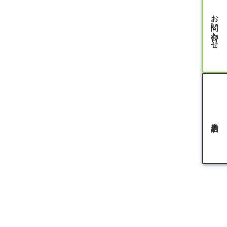
お問い合わせ