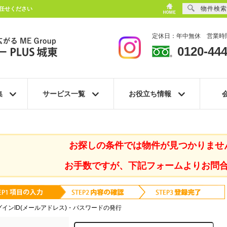
物件検索
任せください
定休日：年中無休 営業時間
0120-444
集
サービス一覧
お役立ち情報
お探しの条件では物件が見つかりませ
お手数ですが、下記フォームよりお問
グインID(メールアドレス)・パスワードの発行