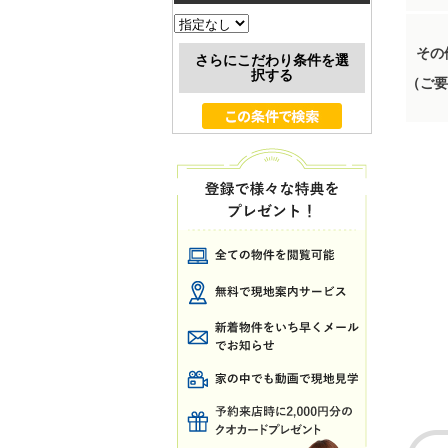
その
さらにこだわり条件を選
択する
（ご要