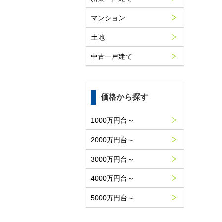
マンション
土地
中古一戸建て
価格から探す
1000万円台～
2000万円台～
3000万円台～
4000万円台～
5000万円台～