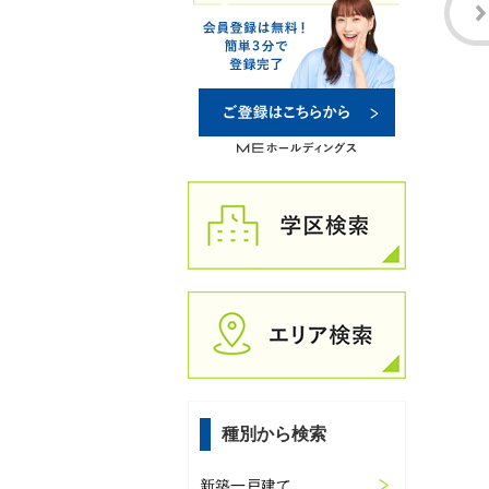
種別から検索
新築一戸建て