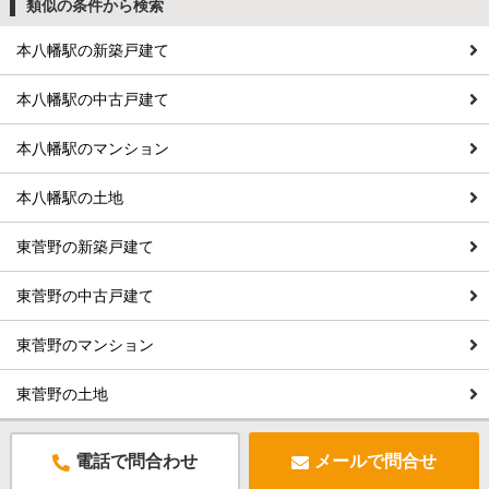
類似の条件から検索
本八幡駅の新築戸建て
本八幡駅の中古戸建て
本八幡駅のマンション
本八幡駅の土地
東菅野の新築戸建て
東菅野の中古戸建て
東菅野のマンション
東菅野の土地
電話で問合わせ
メールで問合せ