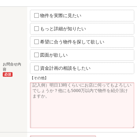
物件を実際に見たい
もっと詳細が知りたい
希望に合う物件を探して欲しい
図面が欲しい
お問合せ内
資金計画の相談をしたい
容
必須
【その他】