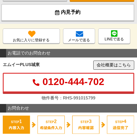
内見予約
LINEで送る
お気に入りに登録する
メールで送る
お電話でのお問合わせ
エムイーPLUS城東
会社概要はこちら
0120-444-702
物件番号：RHS-991015799
お問合わせ