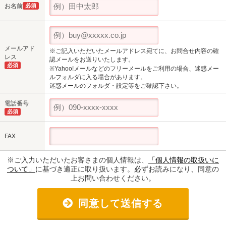
お名前
必須
メールアド
※ご記入いただいたメールアドレス宛てに、お問合せ内容の確
レス
認メールをお送りいたします。
必須
※Yahoo!メールなどのフリーメールをご利用の場合、迷惑メー
ルフォルダに入る場合があります。
迷惑メールのフォルダ・設定等をご確認下さい。
電話番号
必須
FAX
※ご入力いただいたお客さまの個人情報は、
「個人情報の取扱いに
ついて」
に基づき適正に取り扱います。必ずお読みになり、同意の
上お問い合わせください。
同意して送信する