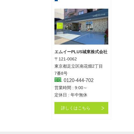
エムイーPLUS城東株式会社
〒121-0062
東京都足立区南花畑2丁目
7番8号
0120-444-702
営業時間 : 9:00～
定休日 : 年中無休
詳しくはこちら