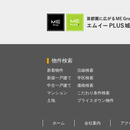
物件検索
新着物件
沿線検索
新築一戸建て
学区検索
中古一戸建て
価格検索
マンション
こだわり条件検索
土地
プライスダウン物件
ホーム
会社案内
アク