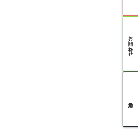
お問い合わせ